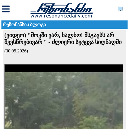
რეზონანსის ბლოგი
(ვიდეო) "შოკში ვარ, ხალხო! მსგავსს არ
შევსწრებივარ " - ძლიერი სეტყვა სიღნაღში
(30.05.2026)