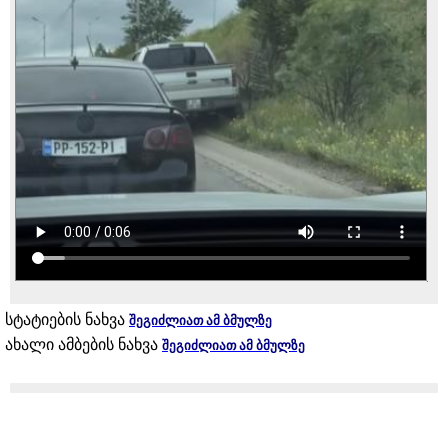
სტატიების ნახვა
შეგიძლიათ ამ ბმულზე
ახალი ამბების ნახვა
შეგიძლიათ ამ ბმულზე