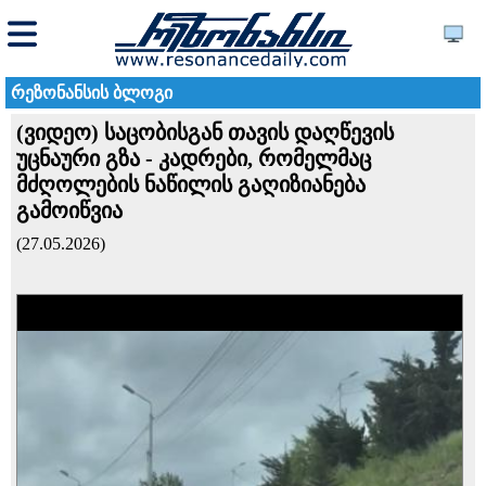
რეზონანსის ბლოგი
(ვიდეო) საცობისგან თავის დაღწევის
უცნაური გზა - კადრები, რომელმაც
მძღოლების ნაწილის გაღიზიანება
გამოიწვია
(27.05.2026)