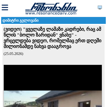
დიმიტრი გელოვანი
(ვიდეო) "ყველაზე ლამაზი კადრები, რაც ამ
წლის "ბოლო ზარიდან" ვნახე" -
ვრცელდება ვიდეო, რომელმაც ერთ დღეში
მილიონამდე ნახვა დააგროვა
(25.05.2026)