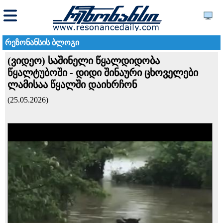
რეზონანსის ბლოგი
(ვიდეო) საშინელი წყალდიდობა
წყალტუბოში - დიდი შინაური ცხოველები
ლამისაა წყალში დაიხრჩონ
(25.05.2026)