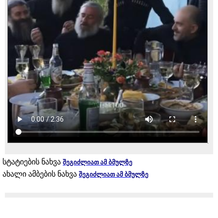
სტატიების ნახვა
შეგიძლიათ ამ ბმულზე
ახალი ამბების ნახვა
შეგიძლიათ ამ ბმულზე