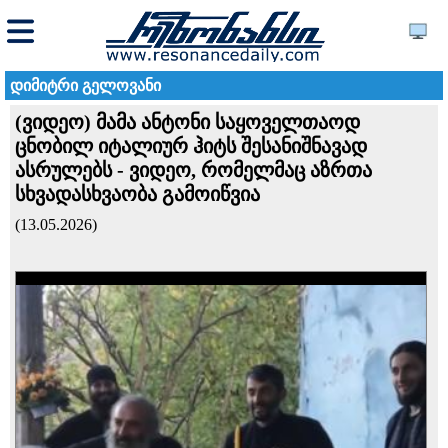
დიმიტრი გელოვანი
(ვიდეო) მამა ანტონი საყოველთაოდ
ცნობილ იტალიურ ჰიტს შესანიშნავად
ასრულებს - ვიდეო, რომელმაც აზრთა
სხვადასხვაობა გამოიწვია
(13.05.2026)