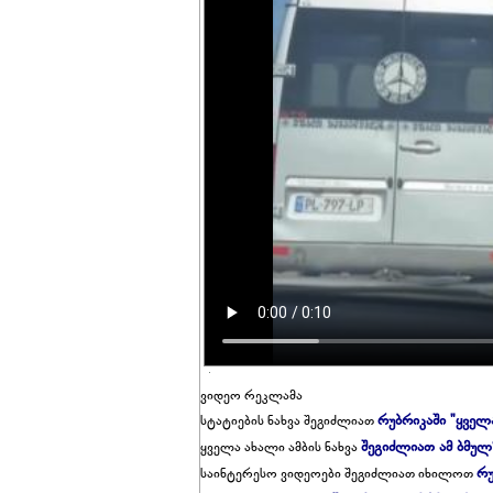
ვიდეო რეკლამა
რუბრიკაში "ყველ
სტატიების ნახვა შეგიძლიათ
შეგიძლიათ ამ ბმულ
ყველა ახალი ამბის ნახვა
რუ
საინტერესო ვიდეოები შეგიძლიათ იხილოთ