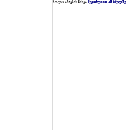
შეგიძლიათ ამ ბმულზე
ბოლო ამბების ნახვა