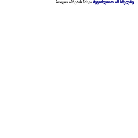
შეგიძლიათ ამ ბმულზე
ბოლო ამბების ნახვა