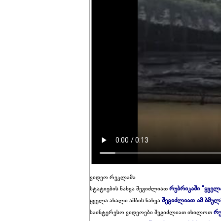
ვიდეო რეკლამა
რუბრიკაში "ყველ
სტატიების ნახვა შეგიძლიათ
შეგიძლიათ ამ ბმულ
ყველა ახალი ამბის ნახვა
რუ
საინტერესო ვიდეოები შეგიძლიათ იხილოთ