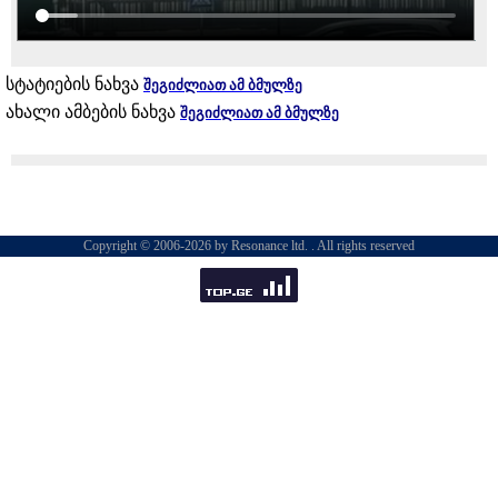
სტატიების ნახვა
შეგიძლიათ ამ ბმულზე
ახალი ამბების ნახვა
შეგიძლიათ ამ ბმულზე
Copyright © 2006-2026 by Resonance ltd. . All rights reserved