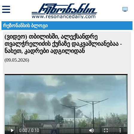
რეზონანსის ბლოგი
(ვიდეო) თბილისში, ალექსანდრე
თვალჭრელიძის ქუჩაზე დაკვამლიანებაა -
ნახეთ, კადრები ადგილიდან
(09.05.2026)