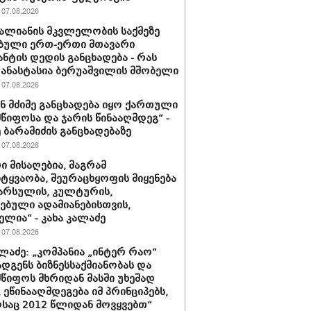
07.08.2026
ვალიანის მკვლელობის საქმეზე
ბული ერთ-ერთი მთავარი
ნტის დედის განცხადება - რას
 ანასტასია ბერუაშვილის მშობელი
07.08.2026
ნ მძიმე განცხადება იყო ქართული
წიფოსა და ჯარის წინააღმდეგ“ -
 ბარამიძის განცხადებაზე
07.08.2026
ი მისაღებია, მაგრამ
ტყვაობა, შეურაცხყოფის მიყენება
წარსულის, კულტურის,
ებული ადამიანებისთვის,
ელია“ - კახა კალაძე
07.08.2026
ალაძე: „კომპანია „ინტერ რაო“
დგენს ბიზნესსაქმიანობას და
წიფოს მხრიდან მასში უხეშად
, ეწინააღმდეგება იმ პრინციპებს,
აც 2012 წლიდან მოვყვებთ“