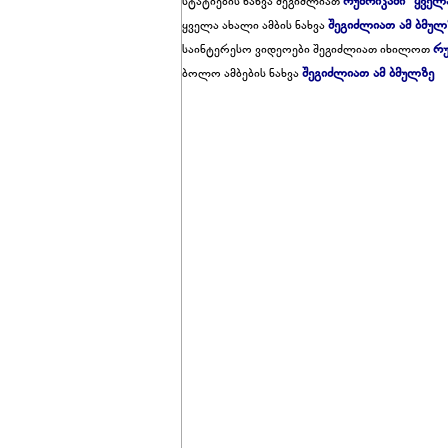
რუბრიკაში "ყველ
სტატიების ნახვა შეგიძლიათ
შეგიძლიათ ამ ბმულ
ყველა ახალი ამბის ნახვა
რუ
საინტერესო ვიდეოები შეგიძლიათ იხილოთ
შეგიძლიათ ამ ბმულზე
ბოლო ამბების ნახვა