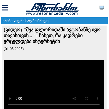
მაშრიყიდან მაღრიბამდე
(ვიდეო) "შუა ფლორიდაში ავტობანზე იყო
თავისთვის..." - ნახეთ, რა კადრები
ვრცელდება ინტერნეტში
(01.05.2025)