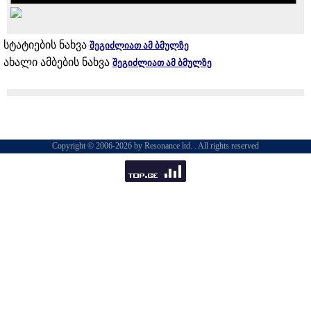
სტატიების ნახვა
შეგიძლიათ ამ ბმულზე
ახალი ამბების ნახვა
შეგიძლიათ ამ ბმულზე
Copyright © 2006-2026 by Resonance ltd. . All rights reserved