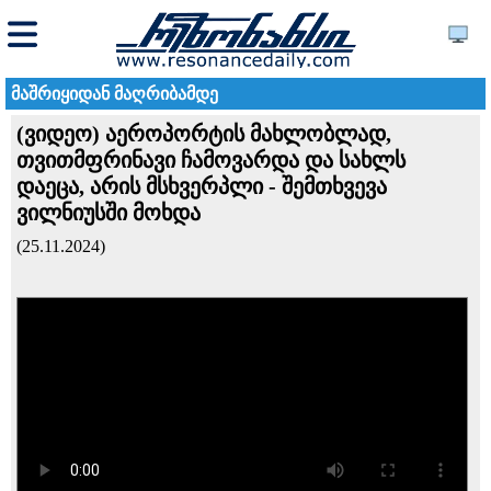
მაშრიყიდან მაღრიბამდე
(ვიდეო) აეროპორტის მახლობლად,
თვითმფრინავი ჩამოვარდა და სახლს
დაეცა, არის მსხვერპლი - შემთხვევა
ვილნიუსში მოხდა
(25.11.2024)