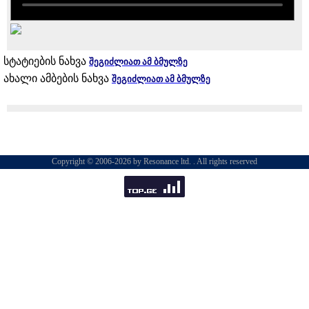
სტატიების ნახვა
შეგიძლიათ ამ ბმულზე
ახალი ამბების ნახვა
შეგიძლიათ ამ ბმულზე
Copyright © 2006-2026 by Resonance ltd. . All rights reserved