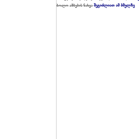
შეგიძლიათ ამ ბმულზე
ბოლო ამბების ნახვა