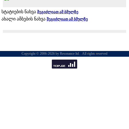
სტატიების ნახვა
შეგიძლიათ ამ ბმულზე
ახალი ამბების ნახვა
შეგიძლიათ ამ ბმულზე
Copyright © 2006-2026 by Resonance ltd. . All rights reserved