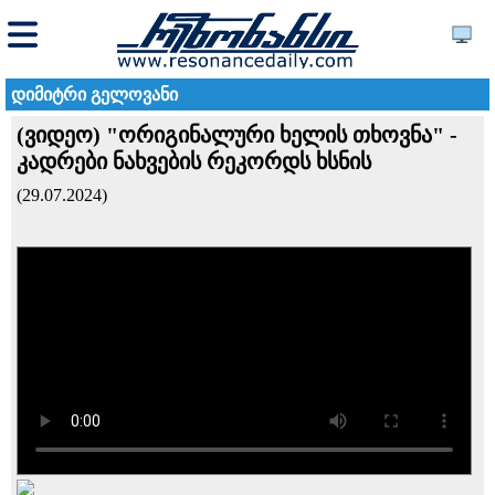
დიმიტრი გელოვანი
(ვიდეო) "ორიგინალური ხელის თხოვნა" -
კადრები ნახვების რეკორდს ხსნის
(29.07.2024)