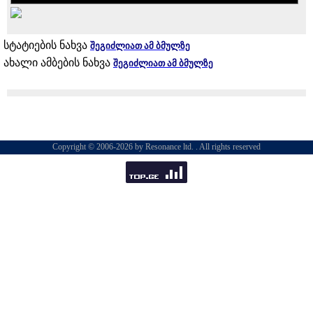
სტატიების ნახვა
შეგიძლიათ ამ ბმულზე
ახალი ამბების ნახვა
შეგიძლიათ ამ ბმულზე
Copyright © 2006-2026 by Resonance ltd. . All rights reserved