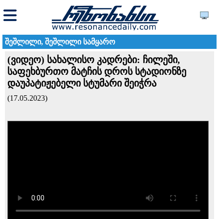
შეშლილი, შეშლილი სამყარო
(ვიდეო) სახალისო კადრები: ჩილეში,
საფეხბურთო მატჩის დროს სტადიონზე
დაუპატიჟებელი სტუმარი შეიჭრა
(17.05.2023)