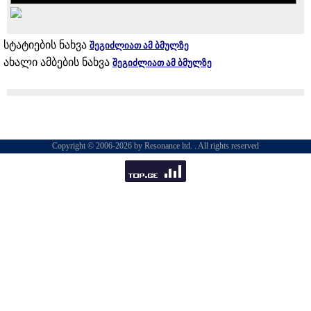
სტატიების ნახვა
შეგიძლიათ ამ ბმულზე
ახალი ამბების ნახვა
შეგიძლიათ ამ ბმულზე
Copyright © 2006-2026 by Resonance ltd. . All rights reserved