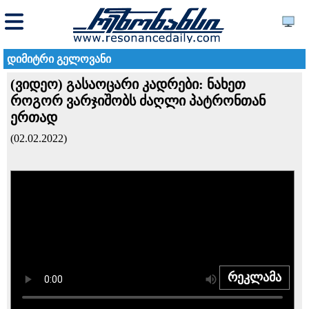
დიმიტრი გელოვანი
(ვიდეო) გასაოცარი კადრები: ნახეთ
როგორ ვარჯიშობს ძაღლი პატრონთან
ერთად
(02.02.2022)
რეკლამა