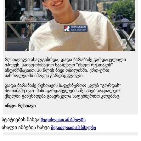
რუსთაველი ახალგაზრდა, დადა ბარაბაძე გარდაცვლილი
იპოვეს. საინფორმაციო სააგენტო "ინფო რუსთავის"
ინფორმაციით, 20 წლის ბიჭი თბილისში, ერთ-ერთ
სასროლეთში იპოვეს გარდაცვლილი.
დადა ბარაბაძე რუსთავის საფეხბურთო კლუბ "გორდას"
მოთამაშე იყო. მისი გარდაცვლების შესახებ სოციალურ
ქსელში განცხადება გაავრცელა საფეხბურთო კლუბმაც.
ინფო რუსთავი
სტატიების ნახვა
შეგიძლიათ ამ ბმულზე
ახალი ამბების ნახვა
შეგიძლიათ ამ ბმულზე