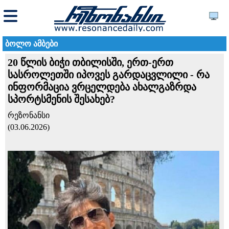
ბოლო ამბები
20 წლის ბიჭი თბილისში, ერთ-ერთ
სასროლეთში იპოვეს გარდაცვლილი - რა
ინფორმაცია ვრცელდება ახალგაზრდა
სპორტსმენის შესახებ?
რეზონანსი
(03.06.2026)