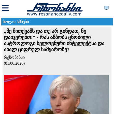
ბოლო ამბები
„მე მითქვამს და თუ არ გინდათ, ნუ
დაიჯერებთ!“ - რას ამბობს ცნობილი
ასტროლოგი ხელოვნური ინტელექტსა და
ახალ ციფრულ სამყაროზე?
რეზონანსი
(01.06.2026)