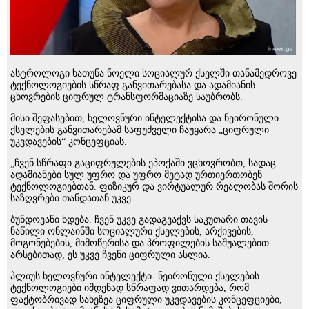
ასტროლოგი ხათუნა ნოელი სოციალურ ქსელში თანამედროვე
ტექნოლოგიების სწრაფ განვითარებასა და ადამიანის
ცხოვრების ციფრულ ტრანსფორმაციაზე საუბრობს.
მისი შეფასებით, ხელოვნური ინტელექტისა და ნეირონული
ქსელების განვითარებამ საფუძველი ჩაუყარა „ციფრული
უკვდავების“ კონცეფციას.
„ჩვენ სწრაფი გაციფრულების ეპოქაში ვცხოვრობთ, სადაც
ადამიანები სულ უფრო და უფრო მეტად ურთიერთობენ
ტექნოლოგიებთან. ფიზიკურ და ვირტუალურ რეალობას შორის
საზღვრები თანდათან უკვე
ბუნდოვანი ხდება. ჩვენ უკვე გადაგვაქვს საკუთარი თავის
ნაწილი ონლაინში სოციალური ქსელების, არქივების,
მოგონებების, მიმოწერისა და პროფილების საშუალებით.
არსებითად, ეს უკვე ჩვენი ციფრული ასლია.
პლიუს ხელოვნური ინტელექტი- ნეირონული ქსელების
ტექნოლოგიები იმდენად სწრაფად ვითარდება, რომ
ფაქტობრივად სახეზეა ციფრული უკვდავების კონცეფციები,