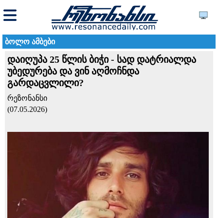
ბოლო ამბები
დაიღუპა 25 წლის ბიჭი - სად დატრიალდა
უბედურება და ვინ აღმოჩნდა
გარდაცვლილი?
რეზონანსი
(07.05.2026)