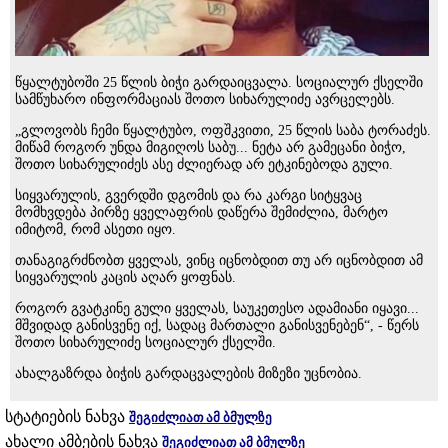
წყალტუბოში 25 წლის ბიჭი გარდაიცვალა. სოციალურ ქსელში
სამწუხარო ინფორმაციას შოთო სიხარულიძე ავრცელებს.
„გლოვობს ჩემი წყალტუბო, ოფშკვითი, 25 წლის საბა ტორაძეს.
მიწამ როგორ უნდა მიგიღოს საბუ... ნეტა არ გამეცანი ბიჭო,
შოთო სიხარულიძეს ასე ძლიერად არ ეტკინებოდა გული.
სიყვარულის, გვერდში დგომის და რა კარგი სიტყვაც
მომხვდება პირზე ყველაფრის დაწერა შემიძლია, მარტო
იმიტომ, რომ ასეთი იყო.
თანაგიგრძნობთ ყველას, ვინც იცნობდით თუ არ იცნობდით ამ
სიყვარულის კაცის აღარ ყოფნას.
როგორ გვატკინე გული ყველას, საუკეთესო ადამიანი იყავი...
მშვიდად განისვენე იქ, სადაც მართალი განისვენებენ“, - წერს
შოთო სიხარულიძე სოციალურ ქსელში.
ახალგაზრდა ბიჭის გარდაცვალების მიზეზი უცნობია.
სტატიების ნახვა
შეგიძლიათ ამ ბმულზე
ახალი ამბების ნახვა
შეგიძლიათ ამ ბმულზე