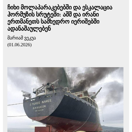
ჩიხი მოლაპარაკებებში და ესკალაცია
ჰორმუზის სრუტეში: აშშ და ირანი
ერთმანეთს სამხედრო იერიშებში
ადანაშაულებენ
მარიამ ვეკუა
(01.06.2026)