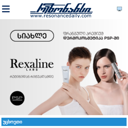
უცხოეთი