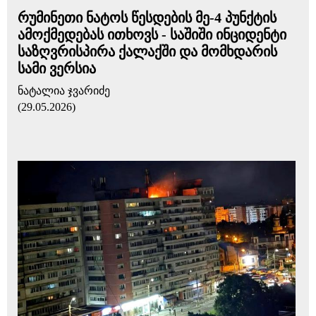
რუმინეთი ნატოს წესდების მე-4 პუნქტის
ამოქმედებას ითხოვს - საშიში ინციდენტი
საზღვრისპირა ქალაქში და მომხდარის
სამი ვერსია
ნატალია ჯვარიძე
(29.05.2026)