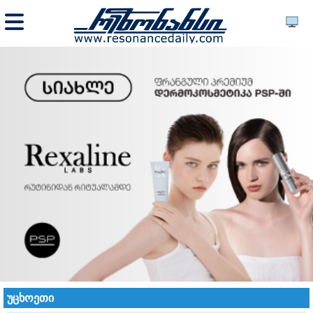
უცხოეთი