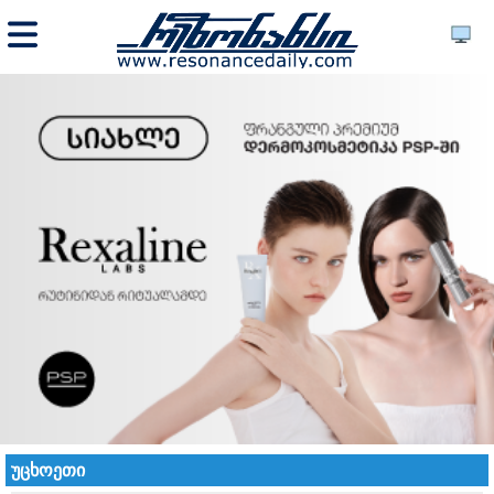
უცხოეთი