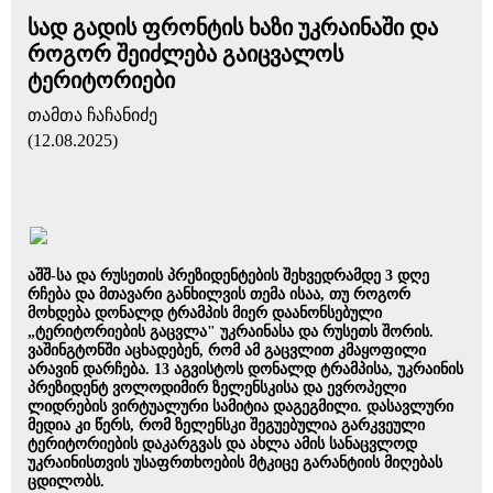
სად გადის ფრონტის ხაზი უკრაინაში და
როგორ შეიძლება გაიცვალოს
ტერიტორიები
თამთა ჩაჩანიძე
(12.08.2025)
აშშ-სა და რუსეთის პრეზიდენტების შეხვედრამდე 3 დღე
რჩება და მთავარი განხილვის თემა ისაა, თუ როგორ
მოხდება დონალდ ტრამპის მიერ დაანონსებული
„ტერიტორიების გაცვლა" უკრაინასა და რუსეთს შორის.
ვაშინგტონში აცხადებენ, რომ ამ გაცვლით კმაყოფილი
არავინ დარჩება. 13 აგვისტოს დონალდ ტრამპისა, უკრაინის
პრეზიდენტ ვოლოდიმირ ზელენსკისა და ევროპელი
ლიდრების ვირტუალური სამიტია დაგეგმილი. დასავლური
მედია კი წერს, რომ ზელენსკი შეგუებულია გარკვეული
ტერიტორიების დაკარგვას და ახლა ამის სანაცვლოდ
უკრაინისთვის უსაფრთხოების მტკიცე გარანტიის მიღებას
ცდილობს.