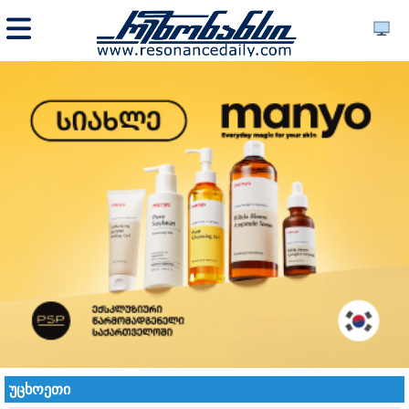
უცხოეთი