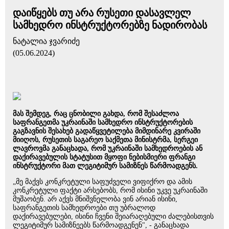
დაიწყებს თუ არა რუსეთი დასავლელ
სამხედრო ინსტრუქტორებზე ნადირობას
ნატალია ჯვარიძე
(05.06.2024)
მას შემდეგ, რაც ცნობილი გახდა, რომ შესაძლოა
საფრანგეთმა უკრაინაში სამხედრო ინსტრუქტორების
გაგზავნის შესახებ გადაწყვეტილება მიმდინარე კვირაში
მიიღოს, რუსეთის საგარეო საქმეთა მინისტრმა, სერგეი
ლავროვმა განაცხადა, რომ უკრაინაში სამხედროების ან
დაქირავებულის სტატუსით მყოფი ნებისმიერი ფრანგი
ინსტრუქტორი მათ ლეგიტიმურ სამიზნეს წარმოადგენს.
„მე მაქვს კონკრეტული საფუძველი ვიფიქრო და ამის
კონკრეტული ფაქტი არსებობს, რომ ისინი უკვე უკრაინაში
მუშაობენ. არ აქვს მნიშვნელობა ვინ არიან ისინი,
საფრანგეთის სამხედროები თუ უბრალოდ
დაქირავებულები, ისინი ჩვენი შეიარაღებული ძალებისთვის
ლეგიტიმურ სამიზნეებს წარმოადგენენ", - განაცხადა