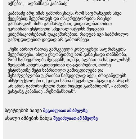
იქნება", - აღნიშნავს კაპანაძე.
კაპანაძე არც იმას გამორიცხავს, რომ საფრანგეთს სხვა
ქვეყნებიც შეუერთდეს და ინსტრუქტორების რიცხვი
გაიზარდოს. მისი განმარტებით, დიდი ალბათობით
უკრაინაში ესტონეთი სპეციალისტებსს შეიყვანს
კიბერსაკითხებთან დაკავშირებით, რადგან იგი საბრძოლო
გამოცდილებით დიდად არ გამოირჩევა.
„ჩემი აზრით რაღაც გარკვეული კონტიგენტი საფრანგეთს
შეუერთდება. ახლა ესტონეთმაც ხომ განაცხადა თანხმობა,
რომ სამხედროებს შეიყვანს, თუმცა, ალბათ ის სპეციალისტს
შეიყვანს კიბერსაკითხებთან დაკავშირებით, თორე
ესტონეთზე მეტი საბრძოლო გამოცდილება და
შესაძლებლობა უკრაინას ნამდვილად აქვს. ბრიტანელებს
ინსტრუქტორები იქ დიდი ხანია შეყვანილი ჰყავთ და არც ის
არ არის გამორიცხული მათი რიცხვი გაიზარდოს", - ამბობს
ვახტანგ კაპანაძე „რეზონანსთან".
სტატიების ნახვა
შეგიძლიათ ამ ბმულზე
ახალი ამბების ნახვა
შეგიძლიათ ამ ბმულზე