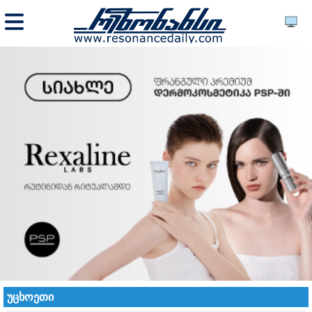
უცხოეთი