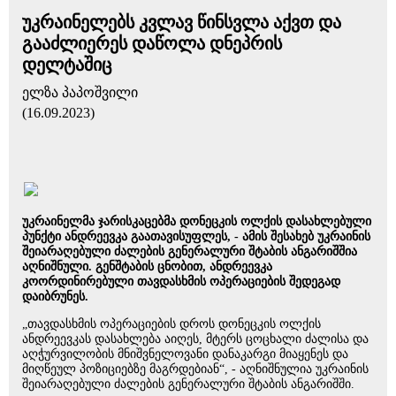
უკრაინელებს კვლავ წინსვლა აქვთ და
გააძლიერეს დაწოლა დნეპრის
დელტაშიც
ელზა პაპოშვილი
(16.09.2023)
უკრაინელმა ჯარისკაცებმა დონეცკის ოლქის დასახლებული
პუნქტი ანდრეევკა გაათავისუფლეს, - ამის შესახებ უკრაინის
შეიარაღებული ძალების გენერალური შტაბის ანგარიშშია
აღნიშნული. გენშტაბის ცნობით, ანდრეევკა
კოორდინირებული თავდასხმის ოპერაციების შედეგად
დაიბრუნეს.
„თავდასხმის ოპერაციების დროს დონეცკის ოლქის
ანდრეევკას დასახლება აიღეს, მტერს ცოცხალი ძალისა და
აღჭურვილობის მნიშვნელოვანი დანაკარგი მიაყენეს და
მიღწეულ პოზიციებზე მაგრდებიან“, - აღნიშნულია უკრაინის
შეიარაღებული ძალების გენერალური შტაბის ანგარიშში.