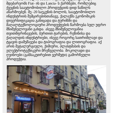
მდებარეობს Fiat- ის და Lancia- ს ქარხნები, რომლებიც
ქვეყნის საავტომობილო პროდუქციის დიდ ნაწილს
აწარმოებენ. მე -20 საუკუნის ბოლოს, საავტომობილო
ინდუსტრიის შემცირებისთანავე, ქალაქმა ეკონომიკის
დივერსიფიკაცია განიცადა და ტურიზმი და
მაღალტექნოლოგიური პროდუქტების წარმოება სულ უფრო
მნიშვნელოვანი გახდა. ასევე მნიშვნელოვანია
თვითმფრინავების, ბურთით ტარების, რეზინისა და
ქაღალდის ინდუსტრიები, ისევე როგორც სათრიმლავი და
ტყავის დამუშავება და ტიპოგრაფია და ლითოგრაფია. აქ
არის მეტალურგიული, ქიმიური, პლასტმასის და
ელექტროტექნიკური მრეწველობა. შოკოლადი და
ღვინოები (განსაკუთრებით ვერმუტი) გამორჩეული
პროდუქტია.