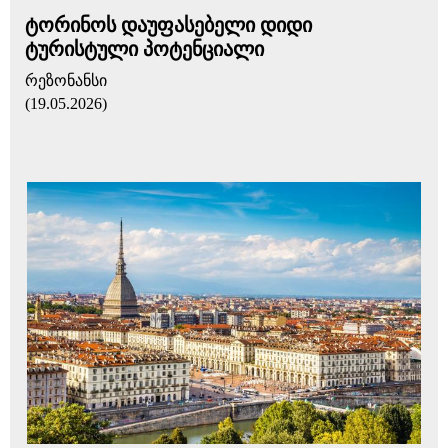
ტორინოს დაუფასებელი დიდი
ტურისტული პოტენციალი
რეზონანსი
(19.05.2026)