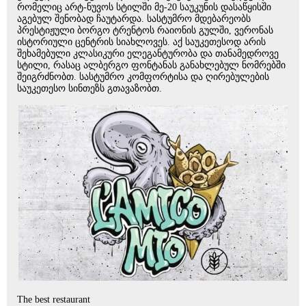
რომელიც არტ-ნუვოს სტილში მე-20 საუკუნის დასაწყისში
აგებულ შენობად ჩაუტარდა. სასტუმრო მდებარეობს
პრესტიჟული ბორგო ტრენტოს რაიონის გულში, ვერონას
ისტორიული ცენტრის სიახლოვეს. აქ საუკეთესოდ არის
შეხამებული კლასიკური ელეგანტურობა და თანამედროვე
სტილი, რასაც ალბერგო ფონტანას განახლებულ ნომრებში
შეიგრძნობთ. სასტუმრო კომფორტისა და ღირებულების
საუკეთესო სინთეზს გთავაზობთ.
The best restaurant