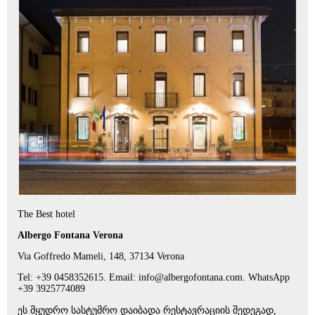
The Best hotel
Albergo Fontana Verona
Via Goffredo Mameli, 148, 37134 Verona
Tel: +39 0458352615. Email: info@albergofontana.com. WhatsApp
+39 3925774089
ეს მყუდრო სასტუმრო დაიბადა რესტავრაციის შედეგად,