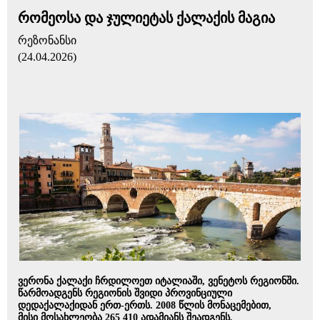
რომეოსა და ჯულიეტას ქალაქის მაგია
რეზონანსი
(24.04.2026)
ვერონა ქალაქი ჩრდილოეთ იტალიაში, ვენეტოს რეგიონში.
წარმოადგენს რეგიონის შვიდი პროვინციული
დედაქალაქიდან ერთ-ერთს. 2008 წლის მონაცემებით,
მისი მოსახლეობა 265 410 ადამიანს შეადგენს,