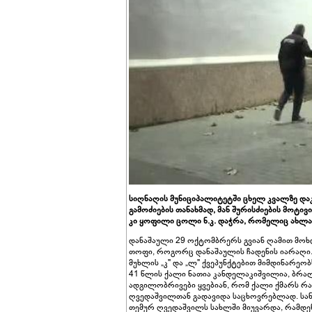
სიღნაღის მუნიციპალიტეტში ცხელ კვალზე დაკ
გამოძიების თანახმად, მან შურისძიების მოტი
კი ყოფილი ცოლი ნ.კ. დაჭრა, რომელიც ახლა
დანაშაული 29 ოქტომბრერს გვიან ღამით მოხ
თოფი, როგორც დანაშაულის ჩადენის იარაღი. 
მუხლის „კ" და „ლ" ქვეპუნქტებით მიმდინარეო
41 წლის ქალი ნათია კანდელაკიშვილია, ბრა
ადგილობრივები ყვებიან, რომ ქალი ქმარს რა
ღვედაშვილთან გადავიდა საცხოვრებლად. სა
თემურ ღვედაშვილს სახლში მიუვარდა, რამდე