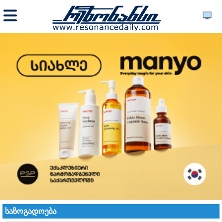
საზოგადოება