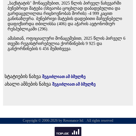
„საქსტატის" მონაცემებით, 2025 წლის პირველ ნახევარში
ბუნებრივი მატება (სხვაობა ცოცხლად დაბადებულთა და
გარდაცვლილთა რიცხოვნობას შორის) -4 999 კაცით
განისაზღვრა. ბუნებრივი მატების დადებითი მაჩვენებელი
დაფიქსირდა თბილისსა (406) და აჭარის ავტონომიურ
რესპუბლიკაში (296).
ამასთან, ოფიციალური მონაცემებით, 2025 წლის პირველ 6
თვეში რეგისტრირებულია ქორწინების 9 925 და
განქორწინების 6 456 შემთხვევა.
სტატიების ნახვა
შეგიძლიათ ამ ბმულზე
ახალი ამბების ნახვა
შეგიძლიათ ამ ბმულზე
Copyright © 2006-2026 by Resonance ltd. . All rights reserved