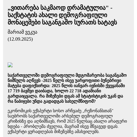
„ვითარება საკმაოდ დრამატულია" -
საქსტატის ახალი დემოგრაფიული
მონაცემები საგანგაშო სურათს ხატავს
მარიამ ვეკუა
(12.09.2025)
საქართველოში დემოგრაფიული მდგომარეობა საგანგაშო
ნიშნულს აღწევს -2025 წელს ისევ უარყოფითი ბუნებრივი
მატება დაფიქსირდა: 2025 წლის იანვარ-ივნისში ქვეყანაში
17 719 ბავშვი დაიბადა, ხოლო 22 718 ადამიანი
გარდაიცვალა. რა მიზეზები დგას ამ სტატისტიკის უკან და
რა ნაბიჯები უნდა გადადგას სახელმწიფომ?
ეკონომიკის ექსპერტი სოსო არჩვაძე „რეზონანსთან"
საუბრობს საქართველოში არსებულ დემოგრაფიულ
კრიზისზე და აღნიშნავს, რომ 2025 წელსაც ახალი არაფერი
ხდება - პრობლემა ძველია, მაგრამ ისევ მწვავედ დგას.
ექსპერტი ყურადღებას მიზეზებზე ამახვილებს.