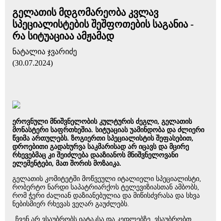
გელათის მდგომარეობა კვლავ
სპეციალისტების შეშფოთების საგანია -
რა სიტუაციაა ამჟამად
ნატალია ჯვარიძე
(30.07.2024)
ეროვნული მნიშვნელობის კულტურის ძეგლი, გელათის
მონასტერი საფრთხეშია. სიტუაციას უამინდობა და ძლიერი
წვიმა ართულებს. ზოგიერთი სპეციალისტის შეფასებით,
დროებითი გადახურვა საკმარისად არ იცავს და მცირე
რხევებმაც კი შეიძლება დააზიანოს მნიშვნელოვანი
ელემენტები, მათ შორის მოზაიკა.
გელათის კომიტეტში მოწვეული იტალიელი სპეციალისტი,
რობერტო ნარდი საპატრიარქოს ტელევიზიასთან ამბობს,
რომ ჭერი ძალიან დაზიანებულია და მიწისძვრასა და სხვა
ნებისმიერ რხევას ვეღარ გაუძლებს.
„ჩვენ არ ვსაუბრობს იატაკსა და კედლებზე, ვსაუბრობთ