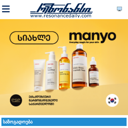
საზოგადოება