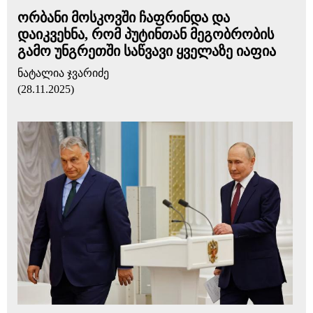
ორბანი მოსკოვში ჩაფრინდა და
დაიკვეხნა, რომ პუტინთან მეგობრობის
გამო უნგრეთში საწვავი ყველაზე იაფია
ნატალია ჯვარიძე
(28.11.2025)