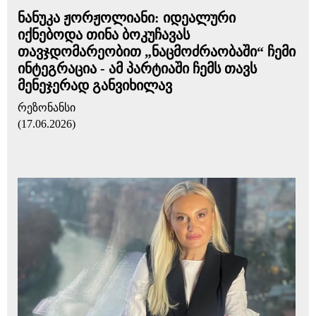
ნანუკა ჟორჟოლიანი: იდეალური
იქნებოდა თინა ბოკუჩავას
თავჯდომარეობით „ნაცმოძრაობაში“ ჩემი
ინტეგრაცია - ამ პარტიაში ჩემს თავს
მენეჯერად განვიხილავ
რეზონანსი
(17.06.2026)