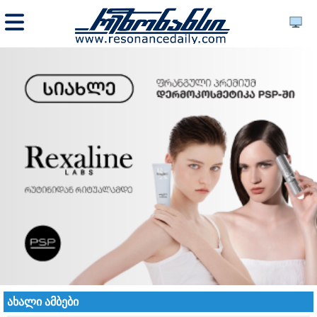
ახალი ამბები