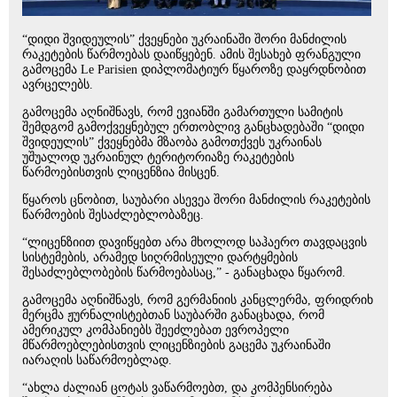
“დიდი შვიდეულის” ქვეყნები უკრაინაში შორი მანძილის
რაკეტების წარმოებას დაიწყებენ. ამის შესახებ ფრანგული
გამოცემა Le Parisien დიპლომატიურ წყაროზე დაყრდნობით
ავრცელებს.
გამოცემა აღნიშნავს, რომ ევიანში გამართული სამიტის
შემდგომ გამოქვეყნებულ ერთობლივ განცხადებაში “დიდი
შვიდეულის” ქვეყნებმა მზაობა გამოთქვეს უკრაინას
უშუალოდ უკრაინულ ტერიტორიაზე რაკეტების
წარმოებისთვის ლიცენზია მისცენ.
წყაროს ცნობით, საუბარი ასევეა შორი მანძილის რაკეტების
წარმოების შესაძლებლობაზეც.
“ლიცენზიით დავიწყებთ არა მხოლოდ საჰაერო თავდაცვის
სისტემების, არამედ სიღრმისეული დარტყმების
შესაძლებლობების წარმოებასაც,” - განაცხადა წყარომ.
გამოცემა აღნიშნავს, რომ გერმანიის კანცლერმა, ფრიდრიხ
მერცმა ჟურნალისტებთან საუბარში განაცხადა, რომ
ამერიკულ კომპანიებს შეეძლებათ ევროპელი
მწარმოებლებისთვის ლიცენზიების გაცემა უკრაინაში
იარაღის საწარმოებლად.
“ახლა ძალიან ცოტას ვაწარმოებთ, და კომპენსირება