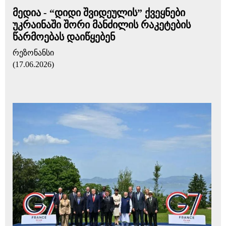
მედია - “დიდი შვიდეულის” ქვეყნები
უკრაინაში შორი მანძილის რაკეტების
წარმოებას დაიწყებენ
რეზონანსი
(17.06.2026)