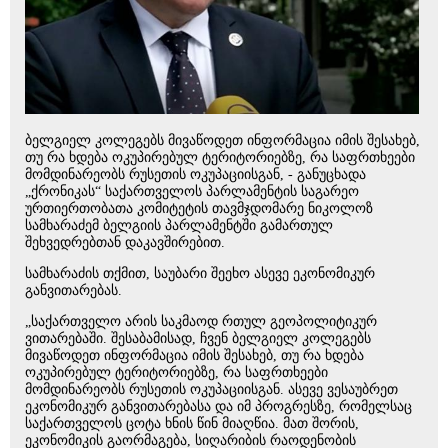
ბელგიელ კოლეგებს მივაწოდეთ ინფორმაცია იმის შესახებ,
თუ რა ხდება ოკუპირებულ ტერიტორიებზე, რა საფრთხეები
მომდინარეობს რუსეთის ოკუპაციისგან, - განუცხადა
„ქრონიკას“ საქართველოს პარლამენტის საგარეო
ურთიერთობათა კომიტეტის თავმჯდომარე ნიკოლოზ
სამხარაძემ ბელგიის პარლამენტში გამართულ
შეხვედრებთან დაკავშირებით.
სამხარაძის თქმით, საუბარი შეეხო ასევე ეკონომიკურ
განვითარებას.
„საქართველო არის საკმაოდ რთულ გეოპოლიტიკურ
ვითარებაში. შესაბამისად, ჩვენ ბელგიელ კოლეგებს
მივაწოდეთ ინფორმაცია იმის შესახებ, თუ რა ხდება
ოკუპირებულ ტერიტორიებზე, რა საფრთხეები
მომდინარეობს რუსეთის ოკუპაციისგან. ასევე ვესაუბრეთ
ეკონომიკურ განვითარებასა და იმ პროგრესზე, რომელსაც
საქართველოს ცოტა ხნის წინ მიაღწია. მათ შორის,
ეკონომიკის გაორმაგება, სიღარიბის რაოდენობის