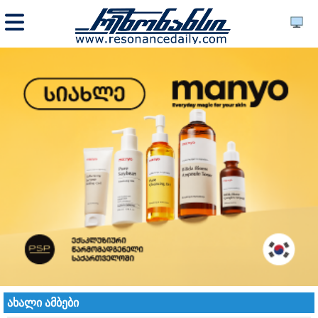
ახალი ამბები