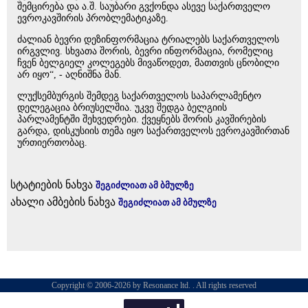
შემცირება და ა.შ. საუბარი გვქონდა ასევე საქართველო
ევროკავშირის პრობლემატიკაზე.
ძალიან ბევრი დეზინფორმაცია ტრიალებს საქართველოს
ირგვლივ. სხვათა შორის, ბევრი ინფორმაცია, რომელიც
ჩვენ ბელგიელ კოლეგებს მივაწოდეთ, მათთვის ცნობილი
არ იყო“, - აღნიშნა მან.
ლუქსემბურგის შემდეგ საქართველოს საპარლამენტო
დელეგაცია ბრიუსელშია. უკვე შედგა ბელგიის
პარლამენტში შეხვედრები. ქვეყნებს შორის კავშირების
გარდა, დისკუსიის თემა იყო საქართველოს ევროკავშირთან
ურთიერთობაც.
სტატიების ნახვა
შეგიძლიათ ამ ბმულზე
ახალი ამბების ნახვა
შეგიძლიათ ამ ბმულზე
Copyright © 2006-2026 by Resonance ltd. . All rights reserved