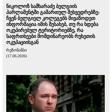
ნიკოლოზ სამხარაძე ბელგიის
პარლამენტში გამართულ შეხვედრებზე:
ჩვენ ბელგიელ კოლეგებს მივაწოდეთ
ინფორმაცია იმის შესახებ, თუ რა ხდება
ოკუპირებულ ტერიტორიებზე, რა
საფრთხეები მომდინარეობს რუსეთის
ოკუპაციისგან
რეზონანსი
(17.06.2026)