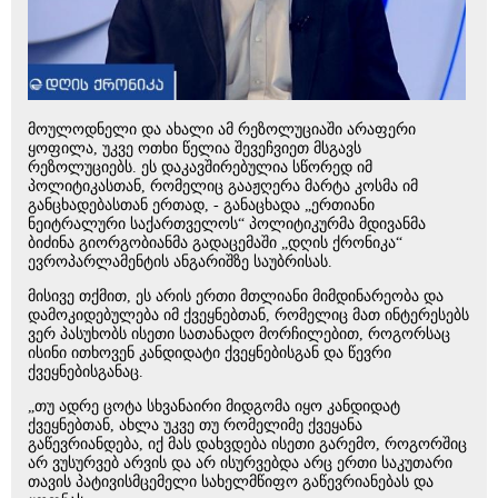
მოულოდნელი და ახალი ამ რეზოლუციაში არაფერი
ყოფილა, უკვე ოთხი წელია შევეჩვიეთ მსგავს
რეზოლუციებს. ეს დაკავშირებულია სწორედ იმ
პოლიტიკასთან, რომელიც გააჟღერა მარტა კოსმა იმ
განცხადებასთან ერთად, - განაცხადა „ერთიანი
ნეიტრალური საქართველოს“ პოლიტიკურმა მდივანმა
ბიძინა გიორგობიანმა გადაცემაში „დღის ქრონიკა“
ევროპარლამენტის ანგარიშზე საუბრისას.
მისივე თქმით, ეს არის ერთი მთლიანი მიმდინარეობა და
დამოკიდებულება იმ ქვეყნებთან, რომელიც მათ ინტერესებს
ვერ პასუხობს ისეთი სათანადო მორჩილებით, როგორსაც
ისინი ითხოვენ კანდიდატი ქვეყნებისგან და წევრი
ქვეყნებისგანაც.
„თუ ადრე ცოტა სხვანაირი მიდგომა იყო კანდიდატ
ქვეყნებთან, ახლა უკვე თუ რომელიმე ქვეყანა
გაწევრიანდება, იქ მას დახვდება ისეთი გარემო, როგორშიც
არ ვუსურვებ არვის და არ ისურვებდა არც ერთი საკუთარი
თავის პატივისმცემელი სახელმწიფო გაწევრიანებას და