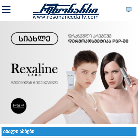
ახალი ამბები