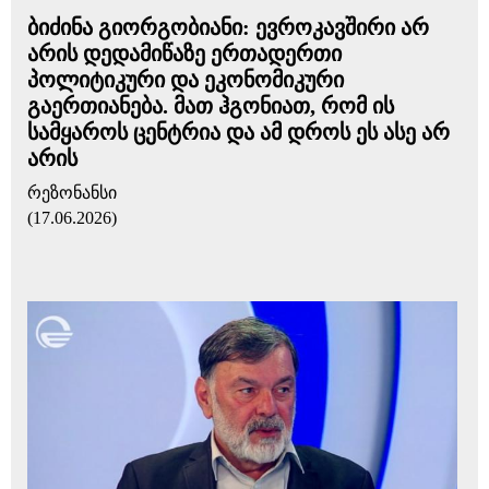
ბიძინა გიორგობიანი: ევროკავშირი არ
არის დედამიწაზე ერთადერთი
პოლიტიკური და ეკონომიკური
გაერთიანება. მათ ჰგონიათ, რომ ის
სამყაროს ცენტრია და ამ დროს ეს ასე არ
არის
რეზონანსი
(17.06.2026)