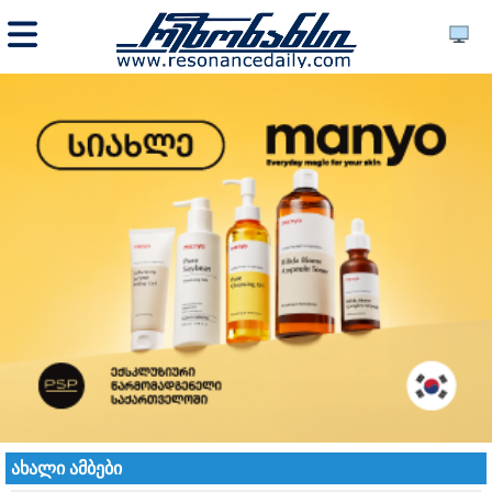
ახალი ამბები