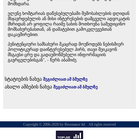
მომხდარა.
ელენე ხოშტარიას დაწესებულებაში შემოსახლების დღიდან
მსჯავრდებულის ან მისი ინტერესების დამცველი ადვოკატის
მხრიდან არ ყოფილა რაიმე სახის მოთხოვნა სამედიცინო
მომსახურებასთან, ან დამატებით გამოკვლევებთან
დაკავშირებით.
პენიტენციური სამსახური მკაცრად მოუწოდებს ნებისმიერ
პოლიტიკურად დაინტერესებულ პირს, თავი შეიკავონ
მსგავსი ცრუ და გადაუმოწმებელი ინფორმაციის
გავრცელებისგან", - წერს აბაშიძე.
სტატიების ნახვა
შეგიძლიათ ამ ბმულზე
ახალი ამბების ნახვა
შეგიძლიათ ამ ბმულზე
Copyright © 2006-2026 by Resonance ltd. . All rights reserved