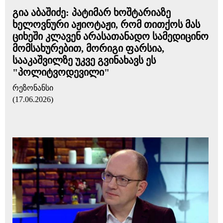
გია აბაშიძე: პატიმარ ხოშტარიაზე
ხელოვნური აჟიოტაჟი, რომ თითქოს მას
ციხეში კლავენ არასათანადო სამედიცინო
მომსახურებით, მორიგი ფარსია,
სააკაშვილზე უკვე გვინახავს ეს
"პოლიტვოდევილი"
რეზონანსი
(17.06.2026)