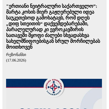
"ერთიანი ნეიტრალური საქართველო”:
მარტა კოსის მიერ გაჟღერებული იდეა
საუკეთესოდ გამოხატავს, რომ დღეს
„დიფ სთეითის“ დაქვემდებარებაში,
პარალელურად კი ევროკავშირის
სათავეში მყოფი ძალები სხვადასხვა
სახელმწიფოებისგან სრულ მორჩილებას
მოითხოვენ
რეზონანსი
(17.06.2026)