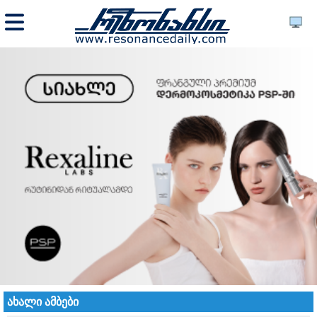
ახალი ამბები