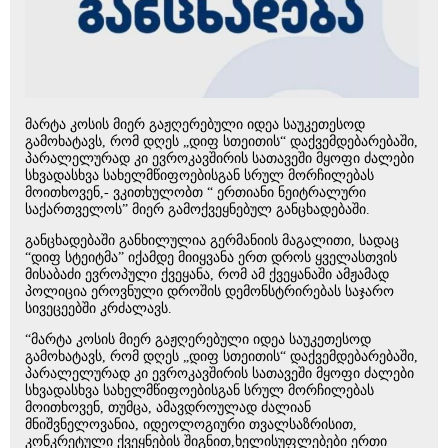
მარტა კოსის მიერ გაჟღერებული იდეა საუკეთესოდ
გამოხატავს, რომ დღეს „დიფ სთეითის“ დაქვემდებარებაში,
პარალელურად კი ევროკავშირის სათავეში მყოფი ძალები
სხვადასხვა სახელმწიფოებისგან სრულ მორჩილებას
მოითხოვენ,- ვკითხულობთ “ ერთიანი ნეიტრალური
საქართველოს” მიერ გამოქვეყნებულ განცხადებაში.
განცხადებაში განხილულია გერმანიის მაგალითი, სადაც
“დიფ სტეიტმა” იქამდე მიიყვანა ერთ დროს ყველასთვის
მისაბაძი ევროპული ქვეყანა, რომ ამ ქვეყანაში ამჟამად
პოლიცია ეროვნული დროშის დემონსტრირებას საჯარო
სივეცეებში კრძალავს.
“მარტა კოსის მიერ გაჟღერებული იდეა საუკეთესოდ
გამოხატავს, რომ დღეს „დიფ სთეითის“ დაქვემდებარებაში,
პარალელურად კი ევროკავშირის სათავეში მყოფი ძალები
სხვადასხვა სახელმწიფოებისგან სრულ მორჩილებას
მოითხოვენ, თუმცა, ამავდროულად ძალიან
მნიშვნელოვანია, იდეოლოგიური თვალსაზრისით,
კონკრეტული ქვეყნების შიგნით,ხელისუფლებები ერთი