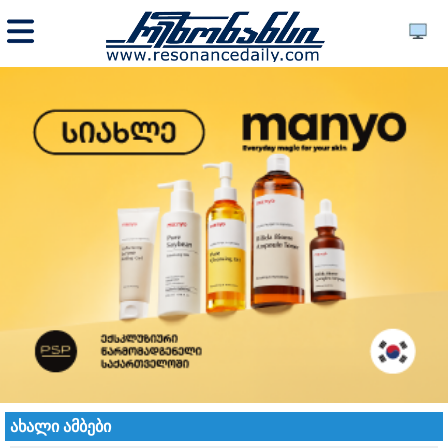
ახალი ამბები