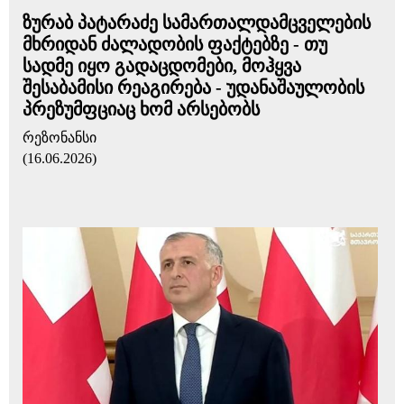
ზურაბ პატარაძე სამართალდამცველების
მხრიდან ძალადობის ფაქტებზე - თუ
სადმე იყო გადაცდომები, მოჰყვა
შესაბამისი რეაგირება - უდანაშაულობის
პრეზუმფციაც ხომ არსებობს
რეზონანსი
(16.06.2026)