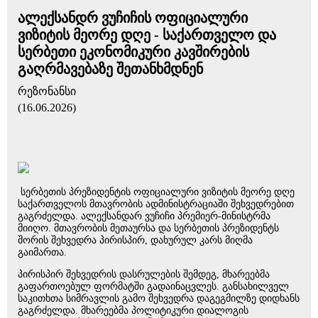
ალექსანდრ ვუჩიჩის ოფიციალური
ვიზიტის მეორე დღე - საქართველო და
სერბეთი ეკონომიკური კავშირების
გაღრმავებაზე შეთანხმდნენ
რეზონანსი
(16.06.2026)
სერბეთის პრეზიდენტის ოფიციალური ვიზიტის მეორე დღე
საქართველოს მთავრობის ადმინისტრაციაში შეხვედრებით
გაგრძელდა. ალექსანდარ ვუჩიჩი პრემიერ-მინისტრმა
მიიღო. მთავრობის მეთაურსა და სერბეთის პრეზიდენტს
შორის შეხვედრა პირისპირ, დახურულ კარს მიღმა
გაიმართა.
პირისპირ შეხვედრის დასრულების შემდეგ, მხარეებმა
გაფართოებულ ფორმატში გადაინაცვლეს. განსახილველ
საკითხთა სიმრავლის გამო შეხვედრა დაგეგმილზე დიდხანს
გაგრძელდა. მხარეებმა პოლიტიკური დიალოგის