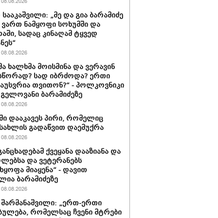
08.08.2026
 სააკაშვილი: „მე და გია ბარამიძე
ვართ ნამყოფი სოხუმში და
აში, სადაც კინაღამ ტყვედ
ნეს“
08.08.2026
მა ხალხმა მოისმინა და ვერავინ
სწორად? სად იბრძოდა? ერთი
გაუსვრია თვითონ?“ - პოლკოვნიკი
 გელოვანი ბარამიძეზე
08.08.2026
ში დააკავეს პირი, რომელიც
სახლის გადაწვით დაემუქრა
08.08.2026
განცხადებამ ქვეყანა დააზიანა და
ლებსა და ვეტერანებს
ხყოფა მიაყენა“ - დავით
ლია ბარამიძეზე
08.08.2026
 შარმანაშვილი: „ერთ-ერთი
ბულება, რომელსაც ჩვენი მტრები