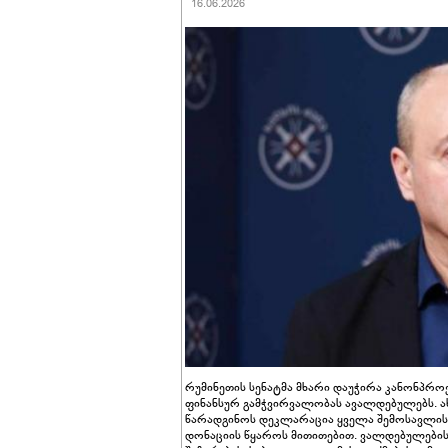
16.06.2026
რუმინეთის სენატმა მხარი დაუჭირა კანონპრ
ფინანსურ გამჭვირვალობას ავალდებულებს. 
წარადგინოს დეკლარაცია ყველა შემოსავლისა 
დონაციის წყაროს მითითებით. ვალდებულები