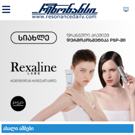
ახალი ამბები