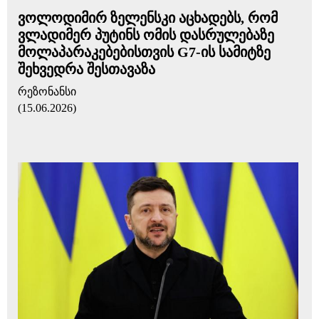
ვოლოდიმირ ზელენსკი აცხადებს, რომ
ვლადიმერ პუტინს ომის დასრულებაზე
მოლაპარაკებებისთვის G7-ის სამიტზე
შეხვედრა შესთავაზა
რეზონანსი
(15.06.2026)