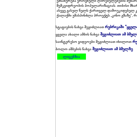
ემსახურება ეროვნული ღირებულებების შენარ
მემკვიდრეობის პოპულარიზაციას. თიბისი მხა
ასევე გასულ წელს ქართველ დამოუკიდებელ 
ქალაქში უმასპინძლა პროექტს „კინო გზაზე“, 
რუბრიკაში "ყველ
სტატიების ნახვა შეგიძლიათ
შეგიძლიათ ამ ბმულ
ყველა ახალი ამბის ნახვა
რუ
საინტერესო ვიდეოები შეგიძლიათ იხილოთ
შეგიძლიათ ამ ბმულზე
ბოლო ამბების ნახვა
ლიცენზია