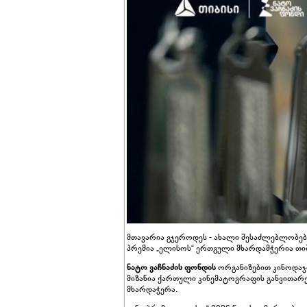
მთავარია გჯეროდეს - ახალი შესაძლებლობები
პრემია „ელისოს“ ერთგული მხარდამჭერია თიბ
ნატო ვაჩნაძის ფონდის
ორგანიზებით კინოდაჯ
მიზანია ქართული კინემატოგრაფის განვითარ
მხარდაჭერა.