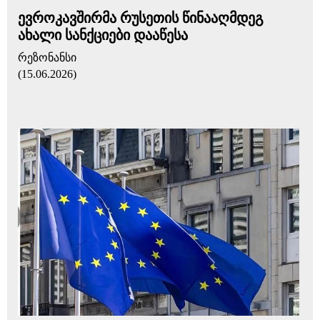
ევროკავშირმა რუსეთის წინააღმდეგ
ახალი სანქციები დააწესა
რეზონანსი
(15.06.2026)