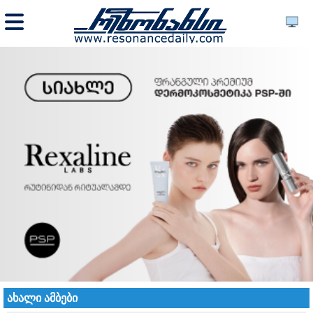
ახალი ამბები