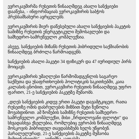
ევროკავშირმა რუსეთის წინააღმდეგ ახალი სანქციები
დააწესა, - ინფორმაციას ევროკავშირის საბჭოს
პრესსამსახური ავრცელებს.
ევროკავშირის მიერ დაწესებული ახალი სანქციების პაკეტის
სამიზნე რუსეთის ენერგეტიკული შემოსავლები და
სამხედრო-სამრეწველო კომპლექსია.
ასევე, სანქციების მიზანს რუსეთის ჰიბრიდული საქმიანობის
წინააღმდეგ ბრძოლა წარმოადგენს.
სანქციების ახალი პაკეტი 34 ფიზიკურ და 47 იურიდიულ პირს
მოიცავს.
ევროკავშირის უმაღლესი წარმომადგენლის საგარეო
საქმეთა და უსაფრთხოების პოლიტიკის საკითხებში, კაია
კალასის ცნობით, ევროკავშირი რუსეთის წინააღმდეგ უფრო
ფართო, 21-ე სანქციების პაკეტზე მუშაობს.
„დღეს სანქციების კიდევ ერთი პაკეტი დავამტკიცეთ, რათა
რუსეთზე ომის დასრულების მიზნით მეტი ზეწოლა
მოვახდინოთ. ამ ზომების სამიზნე რუსეთის სამხედრო-
სამრეწველო კომპლექსი, მისი „ჩრდილოვანი ფლოტი“ და
სხვადასხვა ქსელებია, რომლებიც ევროპის წინააღმდეგ
მოსკოვის ჰიბრიდულ თავდასხმებს ხელს უწყობენ.
პარალელურად, 21-ე სანქციების პაკეტზე მუშაობა
მიმდინარეობს“, - აღნიშნა კალასმა.