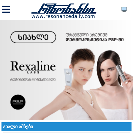
ახალი ამბები