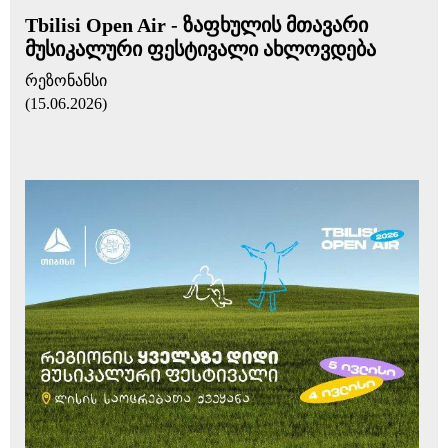
Tbilisi Open Air - ზაფხულის მთავარი
მუსიკალური ფესტივალი ახლოვდება
რეზონანსი
(15.06.2026)