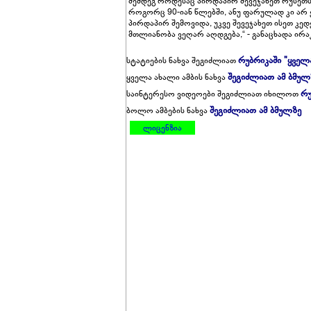
შემდეგ როდესაც პირდაპირ შევეჯახეთ რუსეთს
როგორც 90-იან წლებში, ანუ ფარულად კი არ
პირდაპირ შემოვიდა, უკვე შევეჯახეთ ისეთ 
მთლიანობა ვეღარ აღდგება,“ - განაცხადა ი
რუბრიკაში "ყველ
სტატიების ნახვა შეგიძლიათ
შეგიძლიათ ამ ბმულ
ყველა ახალი ამბის ნახვა
რუ
საინტერესო ვიდეოები შეგიძლიათ იხილოთ
შეგიძლიათ ამ ბმულზე
ბოლო ამბების ნახვა
ლიცენზია