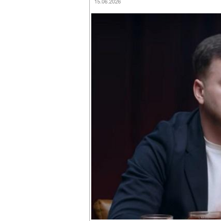
15.06.2026