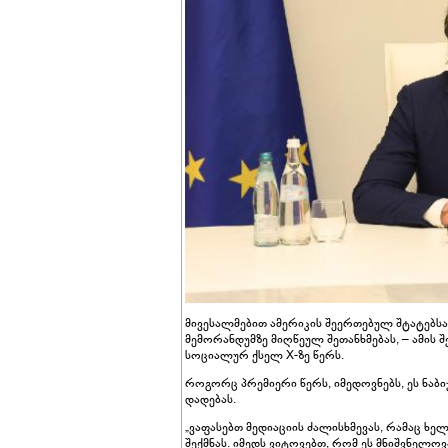
მივესალმებით ამერიკის შეერთებულ შტატებს
მემორანდუმზე მიღწეულ შეთანხმებას, – ამის
სოციალურ ქსელ X-ზე წერს.
როგორც პრემიერი წერს, იმედოვნებს, ეს ნაბ
დადებას.
„ვაფასებთ მედიაციის ძალისხმევას, რამაც ხე
შექმნას. იმედს ვიტოვებთ, რომ ეს მნიშვნელო