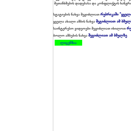
შეთანხმების დადებასა და კონფლიქტის ხანგრძ
რუბრიკაში "ყველ
სტატიების ნახვა შეგიძლიათ
შეგიძლიათ ამ ბმულ
ყველა ახალი ამბის ნახვა
რუ
საინტერესო ვიდეოები შეგიძლიათ იხილოთ
შეგიძლიათ ამ ბმულზე
ბოლო ამბების ნახვა
ლიცენზია