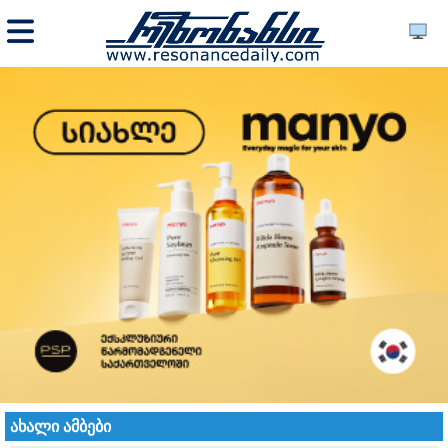
ახალი ამბები