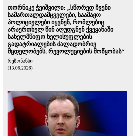
თორნიკე ჭეიშვილი: „სწორედ ჩვენი
სამართალდამცველები, საამაყო
პოლიციელები იყვნენ, რომლებიც
არაერთხელ წინ აღუდგნენ ქვეყანაში
სახელმწიფო ხელისუფლების
გადატრიალების ძალადობრივ
მცდელობებს, რევოლუციების მოწყობას“
რეზონანსი
(13.06.2026)