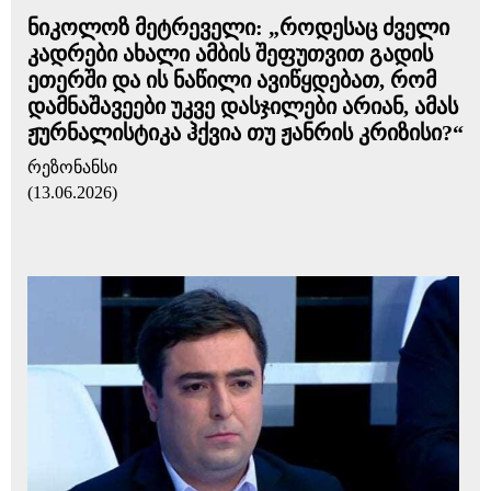
ნიკოლოზ მეტრეველი: „როდესაც ძველი
კადრები ახალი ამბის შეფუთვით გადის
ეთერში და ის ნაწილი ავიწყდებათ, რომ
დამნაშავეები უკვე დასჯილები არიან, ამას
ჟურნალისტიკა ჰქვია თუ ჟანრის კრიზისი?“
რეზონანსი
(13.06.2026)