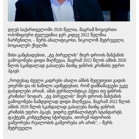
დღეს საქართველოში 2026 წელია, მაგრამ ზოგიერთი
ოპოზიციური ტელევიზია ჯერ კიდევ 2022 წელშია
ჩარჩენილი, - წერს ანალიტიკოსი, ნიკოლოზ მეტრეველი,
სოციალურ ქსელში.
მისი განცხადებით, „ტვ პირველის“ მიერ დროის მანქანის
გამოგონება დიდი მიღწევაა, მაგრამ 2022 წლის ამბის 2026
წლის სკანდალად გასაღება მაინც ჟანრის კრიზისს უფრო
ჰგავს.
„როდესაც ძველი კადრები ახალი ამბის შეფუთვით გადის
ეთერში და ის ნაწილი ავიწყდებათ, რომ დამნაშავეები უკვე
დასჯილები არიან. ამას ჟურნალისტიკა ჰქვია თუ ჟანრის
კრიზისი? ნოდარ, „ტვ პირველის“ მიერ დროის მანქანის
გამოგონება ნამდვილად დიდი მიღწევაა, მაგრამ 2022 წლის
ამბის 2026 წლის სკანდალად გასაღება მაინც ჟანრის
კრიზისს უფრო ჰგავს, ვიდრე ჟურნალისტურ სტანდარტს.
ფაქტებს კონტექსტიც სჭირდება, თორემ ისტორიის
გამეორება რეალობის გამეორება არ არის“, - წერს
მეტრეველი.