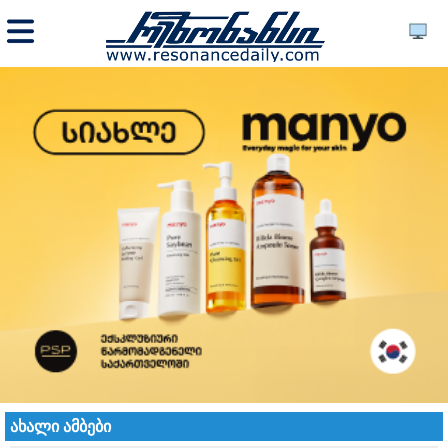
ახალი ამბები