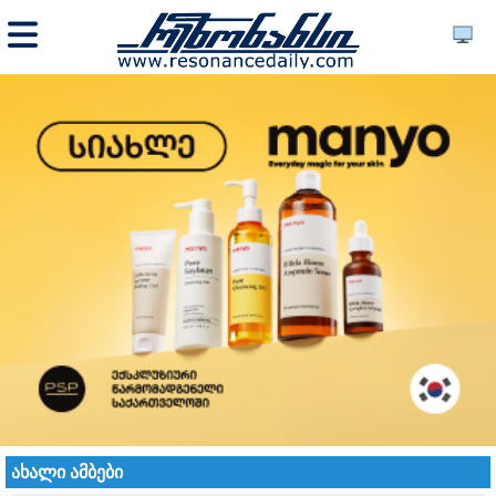
ახალი ამბები