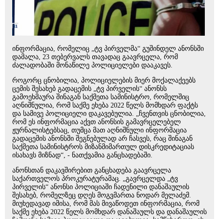
ინფორმაცია, რომელიც „ტვ პირველმა“ გუშინდელ ანონსში
დამალა, 23 თებერვალს თავადაც გაავრცელა, რომ
ძალადობაში მონაწილე პოლიციელები დააკავეს.
როგორც ცნობილია, პოლიციელების მიერ მოქალაქეებს
ცემის შესახებ გადაცემის „ტვ პირველის“ ანონსს
გამოეხმაურა შინაგან საქმეთა სამინისტრო, რომელშიც
აღნიშნულია, რომ საქმე ეხება 2022 წელს მომხდარ ფაქტს
და სამივე პოლიციელი დაკავებულია. „ჩვენთვის ცნობილია,
რომ ეს ინფორმაცია აქვთ ანონსის გამავრცელებელ
ჟურნალისტებსაც, თუმცა მათ აღნიშნული ინფორმაცია
გადაცემის ანონსში შეგნებულად არ ჩასვეს, რაც შინაგან
საქმეთა სამინისტროს მიზანმიმართულ დისკრედიტაციას
ისახავს მიზნად“, - ნათქვამია განცხადებაში.
ანონსთან დაკავშირებით განცხადება გაავრცელა
საქართველოს პროკურატურამაც. „გავრცელდა „ტვ
პირველის“ ანონსი პოლიციაში ჩადენილი დანაშაულის
შესახებ, რომელზეც დღეს მოგვმართა ნოდარ მელაძემ.
მიუხედავად იმისა, რომ მას მივაწოდეთ ინფორმაცია, რომ
საქმე ეხება 2022 წელს მომხდარ დანაშაულს და დანაშაულის