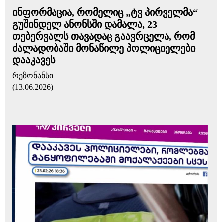
ინფორმაცია, რომელიც „ტვ პირველმა“
გუშინდელ ანონსში დამალა, 23
თებერვალს თავადაც გაავრცელა, რომ
ძალადობაში მონაწილე პოლიციელები
დააკავეს
რეზონანსი
(13.06.2026)