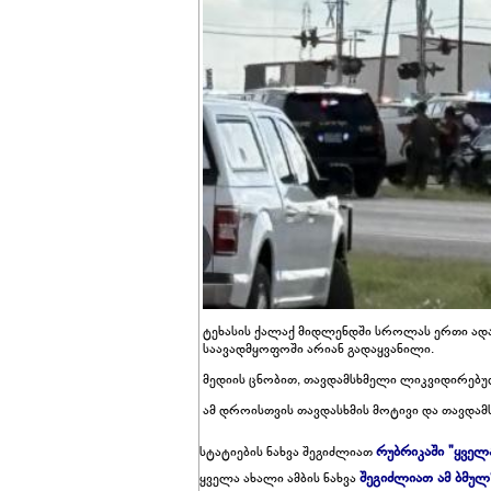
ტეხასის ქალაქ მიდლენდში სროლას ერთი ადამ
საავადმყოფოში არიან გადაყვანილი.
მედიის ცნობით, თავდამსხმელი ლიკვიდირებუ
ამ დროისთვის თავდასხმის მოტივი და თავდამ
რუბრიკაში "ყველ
სტატიების ნახვა შეგიძლიათ
შეგიძლიათ ამ ბმულ
ყველა ახალი ამბის ნახვა