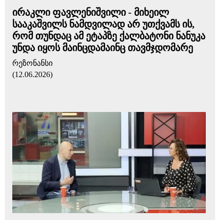
ირაკლი ფავლენიშვილი - მიხეილ
სააკაშვილს ნამდვილად არ უთქვამს ის,
რომ თუნდაც ამ ეტაპზე ქალბატონი ნანუკა
უნდა იყოს მაინცდამაინც თავმჯდომარე
რეზონანსი
(12.06.2026)