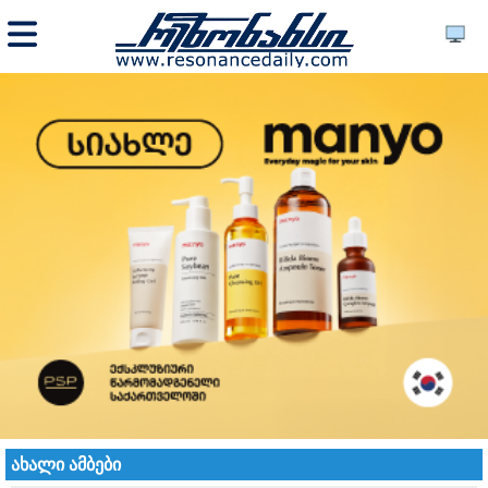
ახალი ამბები