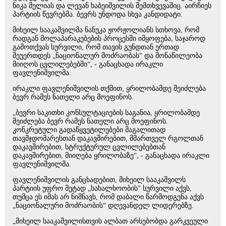
ნიკა მელიას და ლევან ხაბეიშვილის შემთხვევაშიც. აირჩიეს
პარტიის წევრებმა. ბევრს უნდოდა სხვა კანდიდატი.
მიხეილ სააკაშვილმა ნანუკა ჟორჟოლიანს სთხოვა, რომ
რადგან მოლაპარაკებების პროცესში იმყოფება, საჯაროდ
გამოთქვას სურვილი, რომ თავის გუნდთან ერთად
შეუერთდეს „ნაციონალურ მოძრაობას“ და მონაწილეობა
მიიღოს ცვლილებებში“, - განაცხადა ირაკლი
ფავლენიშვილმა.
ირაკლი ფავლენიშვილის თქმით, ყრილობამდე შეიძლება
ბევრ რამეს ნათელი არც მოეფინოს.
„ბევრი საკითხი კონსულტაციების საგანია, ყრილობამდე
შეიძლება ბევრ რამეს ნათელი არც მოეფინოს.
კონკრეტული გადაწყვეტილებები მაგალითად
თავმჯდომარესთან დაკავშირებით, მმართველ რგოლთან
დაკავშირებით, სტრუქტურულ ცვლილებებთან
დაკავშირებით, მიიღება ყრილობაზე“, - განაცხადა ირაკლი
ფავლენიშვილმა.
ფავლენიშვილის განცხადებით, მიხეილ სააკაშვილს
პარტიის უფრო მეტად „სახალხოობის" სურვილი აქვს,
თუმცა ეს იმას არ ნიშნავს, რომ დაბალი წარმოდგენა აქვს
„ნაციონალური მოძრაობის“ დღევანდელ ლიდერებზე.
„მიხეილ სააკაშვილისთვის ალბათ არსებობდა გარკვეული